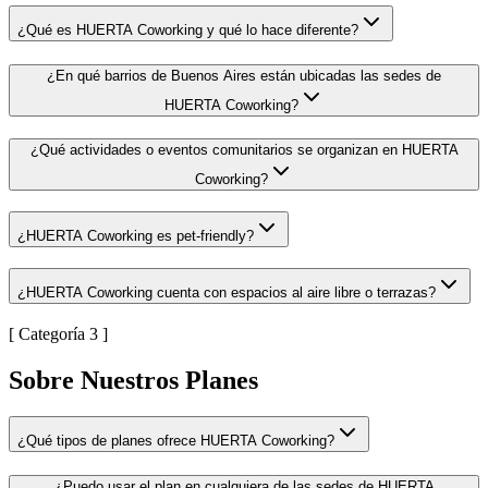
¿Qué es HUERTA Coworking y qué lo hace diferente?
¿En qué barrios de Buenos Aires están ubicadas las sedes de
HUERTA Coworking?
¿Qué actividades o eventos comunitarios se organizan en HUERTA
Coworking?
¿HUERTA Coworking es pet-friendly?
¿HUERTA Coworking cuenta con espacios al aire libre o terrazas?
[ Categoría 3 ]
Sobre Nuestros Planes
¿Qué tipos de planes ofrece HUERTA Coworking?
¿Puedo usar el plan en cualquiera de las sedes de HUERTA