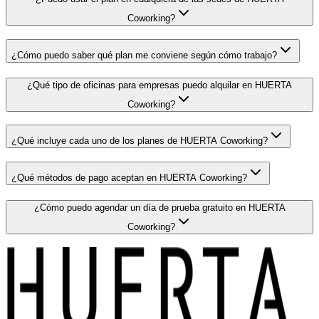
Coworking?
¿Cómo puedo saber qué plan me conviene según cómo trabajo?
¿Qué tipo de oficinas para empresas puedo alquilar en HUERTA
Coworking?
¿Qué incluye cada uno de los planes de HUERTA Coworking?
¿Qué métodos de pago aceptan en HUERTA Coworking?
¿Cómo puedo agendar un día de prueba gratuito en HUERTA
Coworking?