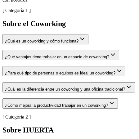
[ Categoría 1 ]
Sobre el Coworking
¿Qué es un coworking y cómo funciona?
¿Qué ventajas tiene trabajar en un espacio de coworking?
¿Para qué tipo de personas o equipos es ideal un coworking?
¿Cuál es la diferencia entre un coworking y una oficina tradicional?
¿Cómo mejora la productividad trabajar en un coworking?
[ Categoría 2 ]
Sobre HUERTA