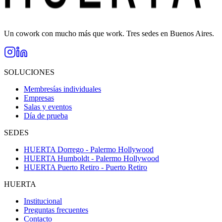
Un cowork con mucho más que work. Tres sedes en Buenos Aires.
SOLUCIONES
Membresías individuales
Empresas
Salas y eventos
Día de prueba
SEDES
HUERTA Dorrego - Palermo Hollywood
HUERTA Humboldt - Palermo Hollywood
HUERTA Puerto Retiro - Puerto Retiro
HUERTA
Institucional
Preguntas frecuentes
Contacto