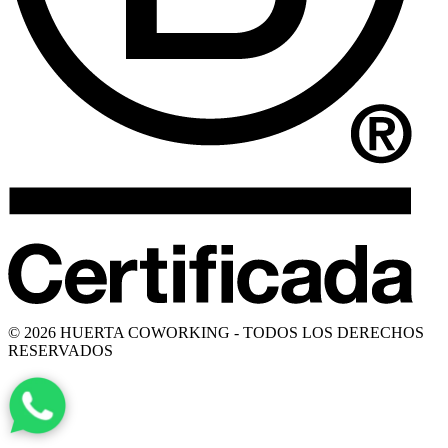
© 2026 HUERTA COWORKING - TODOS LOS DERECHOS
RESERVADOS