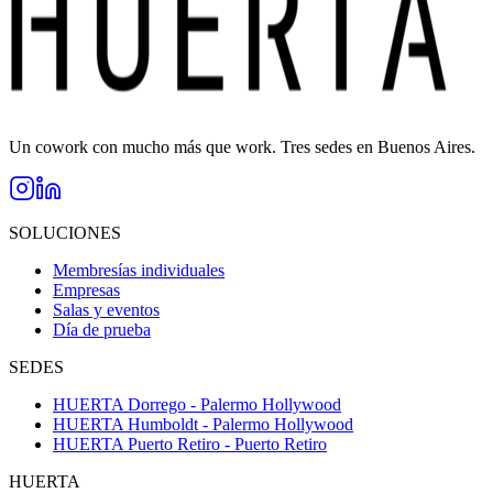
Un cowork con mucho más que work. Tres sedes en Buenos Aires.
SOLUCIONES
Membresías individuales
Empresas
Salas y eventos
Día de prueba
SEDES
HUERTA Dorrego - Palermo Hollywood
HUERTA Humboldt - Palermo Hollywood
HUERTA Puerto Retiro - Puerto Retiro
HUERTA