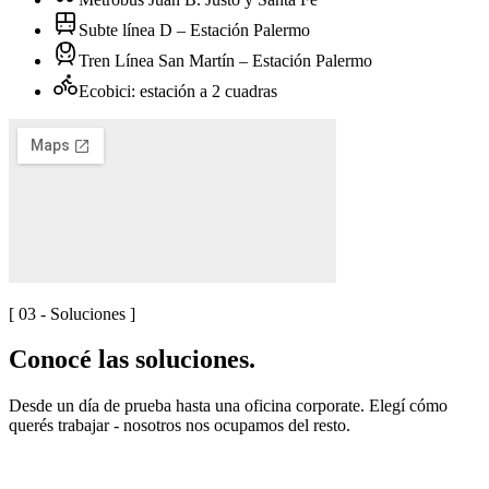
Subte línea D – Estación Palermo
Tren Línea San Martín – Estación Palermo
Ecobici: estación a 2 cuadras
[ 03 - Soluciones ]
Conocé las soluciones.
Desde un día de prueba hasta una oficina corporate. Elegí cómo
querés trabajar - nosotros nos ocupamos del resto.