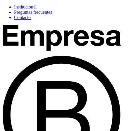
Institucional
Preguntas frecuentes
Contacto