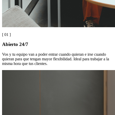
[ 0
1
]
Abierto 24/7
Vos y tu equipo van a poder entrar cuando quieran e irse cuando
quieran para que tengan mayor flexibilidad. Ideal para trabajar a la
misma hora que tus clientes.