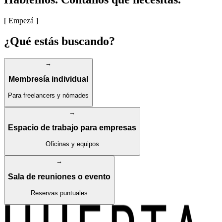
[ Empezá ]
¿Qué estás
buscando?
→
Membresía individual
Para freelancers y nómades
→
Espacio de trabajo para empresas
Oficinas y equipos
→
Sala de reuniones o evento
Reservas puntuales