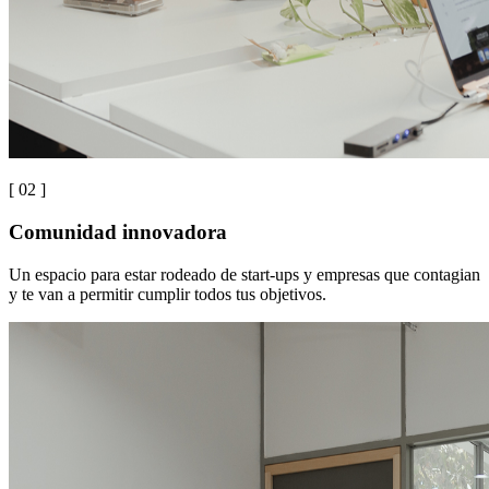
[ 0
2
]
Comunidad innovadora
Un espacio para estar rodeado de start-ups y empresas que contagian
y te van a permitir cumplir todos tus objetivos.