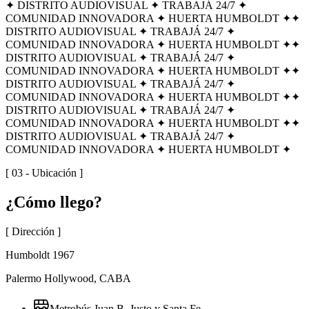
✦ DISTRITO AUDIOVISUAL ✦ TRABAJÁ 24/7 ✦
COMUNIDAD INNOVADORA ✦ HUERTA HUMBOLDT ✦
✦
DISTRITO AUDIOVISUAL ✦ TRABAJÁ 24/7 ✦
COMUNIDAD INNOVADORA ✦ HUERTA HUMBOLDT ✦
✦
DISTRITO AUDIOVISUAL ✦ TRABAJÁ 24/7 ✦
COMUNIDAD INNOVADORA ✦ HUERTA HUMBOLDT ✦
✦
DISTRITO AUDIOVISUAL ✦ TRABAJÁ 24/7 ✦
COMUNIDAD INNOVADORA ✦ HUERTA HUMBOLDT ✦
✦
DISTRITO AUDIOVISUAL ✦ TRABAJÁ 24/7 ✦
COMUNIDAD INNOVADORA ✦ HUERTA HUMBOLDT ✦
✦
DISTRITO AUDIOVISUAL ✦ TRABAJÁ 24/7 ✦
COMUNIDAD INNOVADORA ✦ HUERTA HUMBOLDT ✦
[ 03 - Ubicación ]
¿Cómo
llego?
[ Dirección ]
Humboldt 1967
Palermo Hollywood, CABA
Metrobús Juan B. Justo y Santa Fe