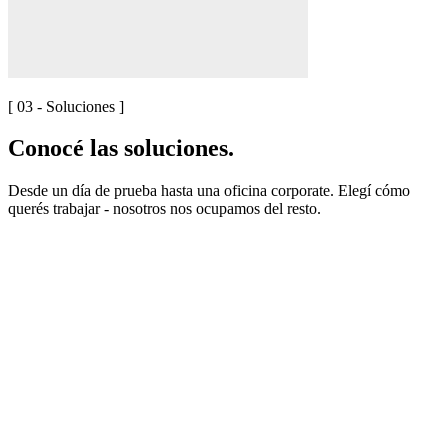
[ 03 - Soluciones ]
Conocé las soluciones.
Desde un día de prueba hasta una oficina corporate. Elegí cómo
querés trabajar - nosotros nos ocupamos del resto.