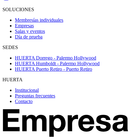
SOLUCIONES
Membresías individuales
Empresas
Salas y eventos
Día de prueba
SEDES
HUERTA Dorrego - Palermo Hollywood
HUERTA Humboldt - Palermo Hollywood
HUERTA Puerto Retiro - Puerto Retiro
HUERTA
Institucional
Preguntas frecuentes
Contacto