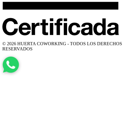
© 2026 HUERTA COWORKING - TODOS LOS DERECHOS
RESERVADOS