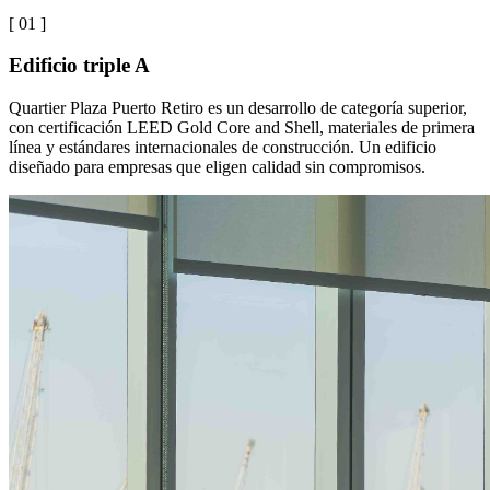
[ 0
1
]
Edificio triple A
Quartier Plaza Puerto Retiro es un desarrollo de categoría superior,
con certificación LEED Gold Core and Shell, materiales de primera
línea y estándares internacionales de construcción. Un edificio
diseñado para empresas que eligen calidad sin compromisos.