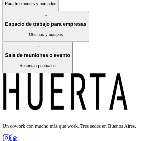
Para freelancers y nómades
→
Espacio de trabajo para empresas
Oficinas y equipos
→
Sala de reuniones o evento
Reservas puntuales
Un cowork con mucho más que work. Tres sedes en Buenos Aires.