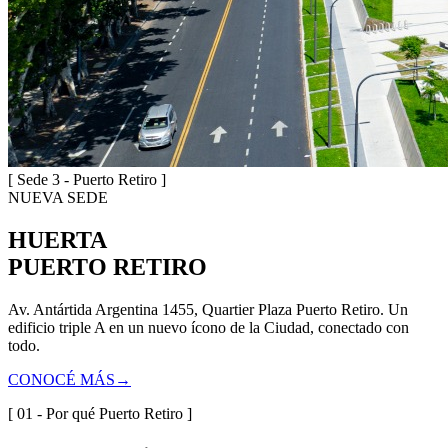
[ Sede 3 - Puerto Retiro ]
NUEVA SEDE
HUERTA
PUERTO RETIRO
Av. Antártida Argentina 1455, Quartier Plaza Puerto Retiro. Un
edificio triple A en un nuevo ícono de la Ciudad, conectado con
todo.
CONOCÉ MÁS
→
[ 01 - Por qué Puerto Retiro ]