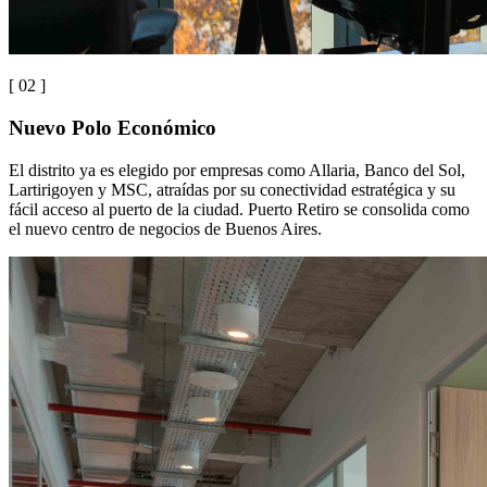
[ 0
2
]
Nuevo Polo Económico
El distrito ya es elegido por empresas como Allaria, Banco del Sol,
Lartirigoyen y MSC, atraídas por su conectividad estratégica y su
fácil acceso al puerto de la ciudad. Puerto Retiro se consolida como
el nuevo centro de negocios de Buenos Aires.