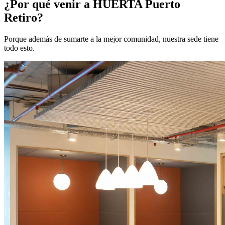
¿Por qué venir a HUERTA Puerto
Retiro?
Porque además de sumarte a la mejor comunidad, nuestra sede tiene
todo esto.