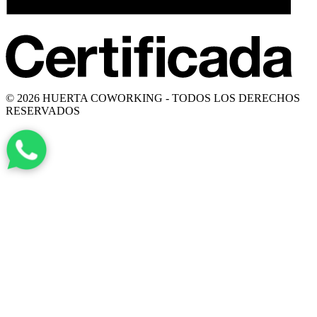
© 2026 HUERTA COWORKING - TODOS LOS DERECHOS
RESERVADOS