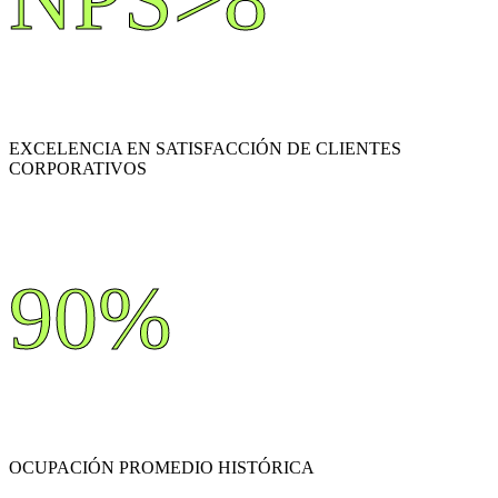
EXCELENCIA EN SATISFACCIÓN DE CLIENTES
CORPORATIVOS
90%
OCUPACIÓN PROMEDIO HISTÓRICA