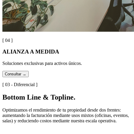
[ 0
4
]
ALIANZA A MEDIDA
Soluciones exclusivas para activos únicos.
Consultar
→
[ 03 - Diferencial ]
Bottom Line & Topline.
Optimizamos el rendimiento de tu propiedad desde dos frentes:
aumentando la facturación mediante usos mixtos (oficinas, eventos,
salas) y reduciendo costos mediante nuestra escala operativa.