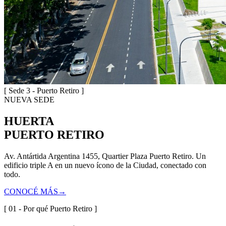
[ Sede 3 - Puerto Retiro ]
NUEVA SEDE
HUERTA
PUERTO RETIRO
Av. Antártida Argentina 1455, Quartier Plaza Puerto Retiro. Un
edificio triple A en un nuevo ícono de la Ciudad, conectado con
todo.
CONOCÉ MÁS
→
[ 01 - Por qué Puerto Retiro ]