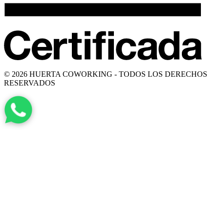
© 2026 HUERTA COWORKING - TODOS LOS DERECHOS
RESERVADOS