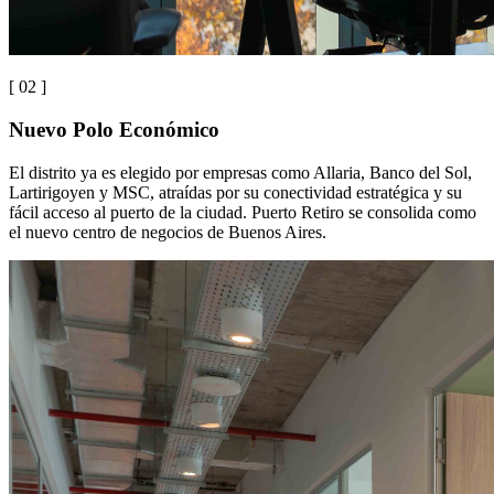
[ 0
2
]
Nuevo Polo Económico
El distrito ya es elegido por empresas como Allaria, Banco del Sol,
Lartirigoyen y MSC, atraídas por su conectividad estratégica y su
fácil acceso al puerto de la ciudad. Puerto Retiro se consolida como
el nuevo centro de negocios de Buenos Aires.