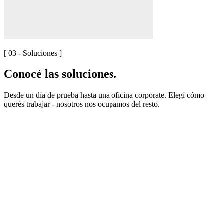
[ 03 - Soluciones ]
Conocé las soluciones.
Desde un día de prueba hasta una oficina corporate. Elegí cómo
querés trabajar - nosotros nos ocupamos del resto.