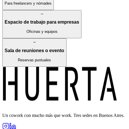
Para freelancers y nómades
→
Espacio de trabajo para empresas
Oficinas y equipos
→
Sala de reuniones o evento
Reservas puntuales
Un cowork con mucho más que work. Tres sedes en Buenos Aires.