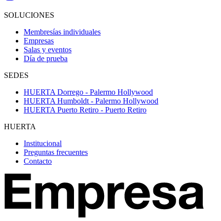
SOLUCIONES
Membresías individuales
Empresas
Salas y eventos
Día de prueba
SEDES
HUERTA Dorrego - Palermo Hollywood
HUERTA Humboldt - Palermo Hollywood
HUERTA Puerto Retiro - Puerto Retiro
HUERTA
Institucional
Preguntas frecuentes
Contacto