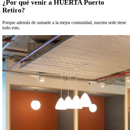
¿Por qué venir a HUERTA Puerto
Retiro?
Porque además de sumarte a la mejor comunidad, nuestra sede tiene
todo esto.