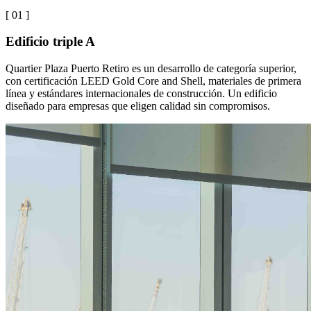
[ 0
1
]
Edificio triple A
Quartier Plaza Puerto Retiro es un desarrollo de categoría superior,
con certificación LEED Gold Core and Shell, materiales de primera
línea y estándares internacionales de construcción. Un edificio
diseñado para empresas que eligen calidad sin compromisos.