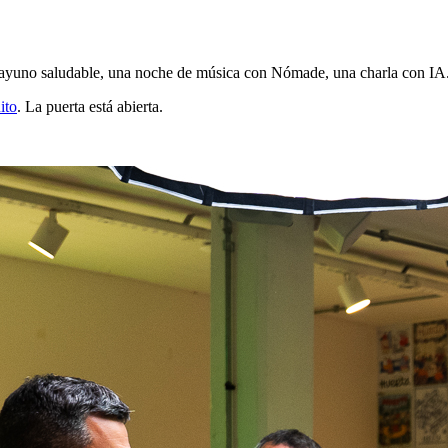
desayuno saludable, una noche de música con Nómade, una charla con 
ito
. La puerta está abierta.