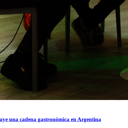
ruye una cadena gastronómica en Argentina