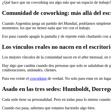
¿Qué hace que un coworking sea algo más que un espacio de trabajo
Comunidad de coworking: más allá del esc
Cuando Argentina juega un partido del Mundial, podríamos simplemen
momentos: los que no tienen nada que ver con el trabajo.
Eso pasa cuando apagás la pantalla y de repente estás charlando con a
Los vínculos reales no nacen en el escritori
Los mejores vínculos de la comunidad nacen en el after mensual, en el
Hay algo que cambia cuando dos personas que solo se saludaban de p
colaboraciones, amistades, clientes.
Para eso existe el
coworking
de verdad. No solo para estar en un luga
Asado en las tres sedes: Humboldt, Dorre
Cada sede tiene su personalidad. Pero en todas pasa lo mismo cuando 
Cuando eso pasa, sabemos que estamos haciendo algo bien.