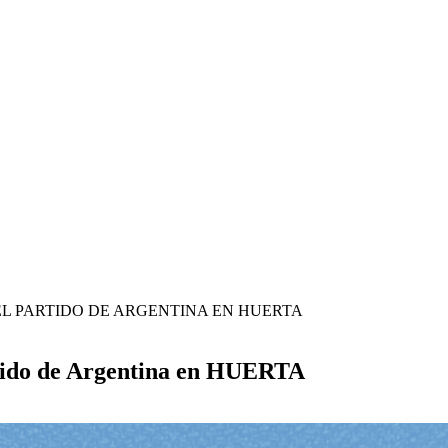
L PARTIDO DE ARGENTINA EN HUERTA
rtido de Argentina en HUERTA