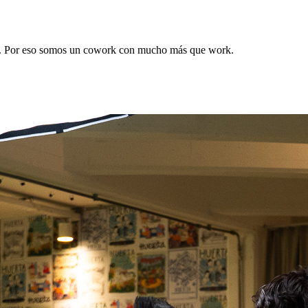
IA. Por eso somos un cowork con mucho más que work.