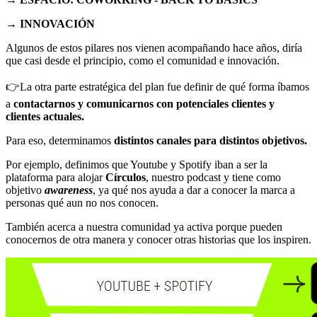
→ INNOVACIÓN
Algunos de estos pilares nos vienen acompañando hace años, diría
que casi desde el principio, como el comunidad e innovación.
👉La otra parte estratégica del plan fue definir de qué forma íbamos
a
contactarnos y comunicarnos con potenciales clientes y
clientes actuales.
Para eso, determinamos
distintos canales para distintos objetivos.
Por ejemplo, definimos que Youtube y Spotify iban a ser la
plataforma para alojar
Círculos
, nuestro podcast y tiene como
objetivo
awareness
, ya qué nos ayuda a dar a conocer la marca a
personas qué aun no nos conocen.
También acerca a nuestra comunidad ya activa porque pueden
conocernos de otra manera y conocer otras historias que los inspiren.