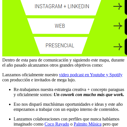
Dentro de esta para de comunicación y siguiendo este mapa, durante
el año pasado alcanzamos otros grandes objetivos como:
Lanzamos oficialmente nuestro
video podcast en Youtube y Spotify
con producción e invitados de mega lujo.
Re-trabajamos nuestra estrategia creativa + concepto paraguas
y oficialmente somos:
Un cowork con mucho más que work.
Eso nos disparó muchísimas oportunidades e ideas y este año
empezamos a trabajar con un equipo interno de contenidos.
Lanzamos colaboraciones con perfiles que nunca habíamos
imaginado como
Coco Rayado
o
Palmito Música
pero que