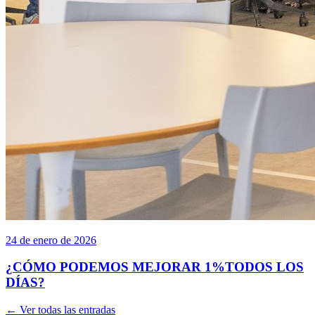
24 de enero de 2026
¿CÓMO PODEMOS MEJORAR 1%TODOS LOS
DÍAS?
← Ver todas las entradas