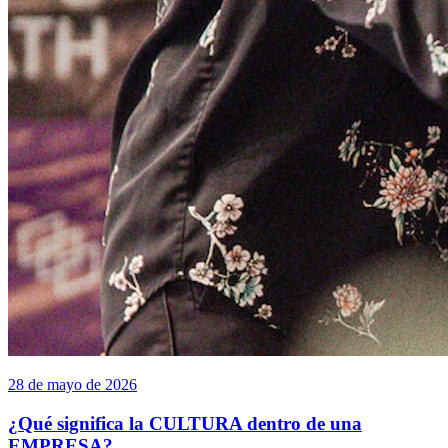
28 de mayo de 2026
¿Qué significa la CULTURA dentro de una
EMPRESA?