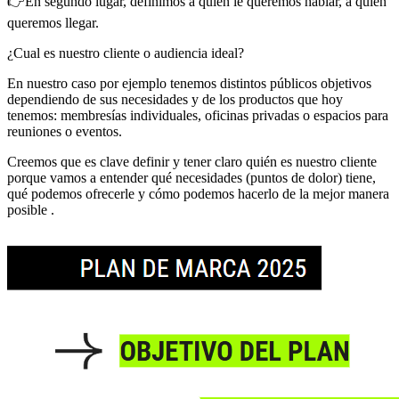
👉En segundo lugar, definimos a quién le queremos hablar, a quién
queremos llegar.
¿Cual es nuestro cliente o audiencia ideal?
En nuestro caso por ejemplo tenemos distintos públicos objetivos
dependiendo de sus necesidades y de los productos que hoy
tenemos: membresías individuales, oficinas privadas o espacios para
reuniones o eventos.
Creemos que es clave definir y tener claro quién es nuestro cliente
porque vamos a entender qué necesidades (puntos de dolor) tiene,
qué podemos ofrecerle y cómo podemos hacerlo de la mejor manera
posible .