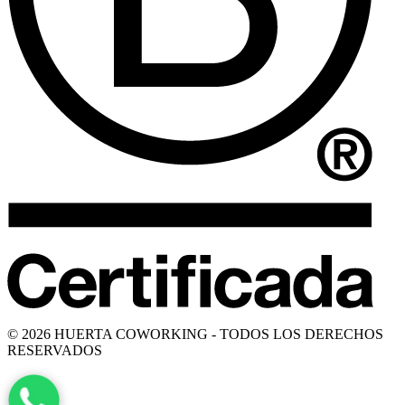
© 2026 HUERTA COWORKING - TODOS LOS DERECHOS
RESERVADOS