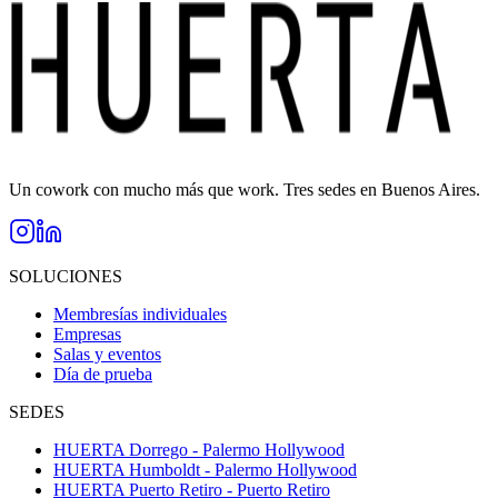
Un cowork con mucho más que work. Tres sedes en Buenos Aires.
SOLUCIONES
Membresías individuales
Empresas
Salas y eventos
Día de prueba
SEDES
HUERTA Dorrego - Palermo Hollywood
HUERTA Humboldt - Palermo Hollywood
HUERTA Puerto Retiro - Puerto Retiro