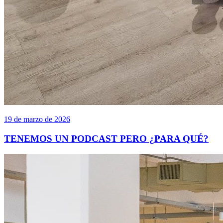
19 de marzo de 2026
TENEMOS UN PODCAST PERO ¿PARA QUÉ?