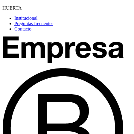
HUERTA
Institucional
Preguntas frecuentes
Contacto