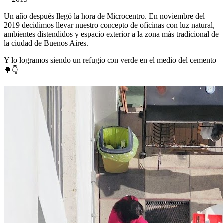
Un año después llegó la hora de Microcentro. En noviembre del
2019 decidimos llevar nuestro concepto de oficinas con luz natural,
ambientes distendidos y espacio exterior a la zona más tradicional de
la ciudad de Buenos Aires.
Y lo logramos siendo un refugio con verde en el medio del cemento
🌳👇