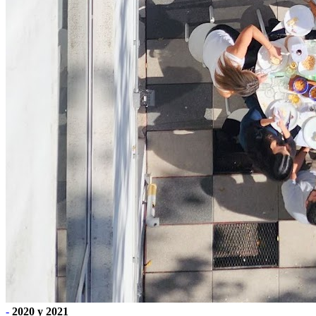
-
2020 y 2021