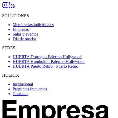
SOLUCIONES
Membresías individuales
Empresas
Salas y eventos
Día de prueba
SEDES
HUERTA Dorrego - Palermo Hollywood
HUERTA Humboldt - Palermo Hollywood
HUERTA Puerto Retiro - Puerto Retiro
HUERTA
Institucional
Preguntas frecuentes
Contacto