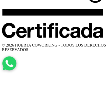
© 2026 HUERTA COWORKING - TODOS LOS DERECHOS
RESERVADOS