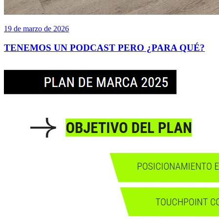
19 de marzo de 2026
TENEMOS UN PODCAST PERO ¿PARA QUÉ?