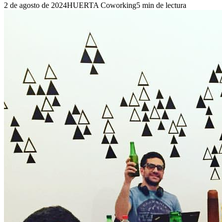
2 de agosto de 2024
HUERTA Coworking
5
min de lectura