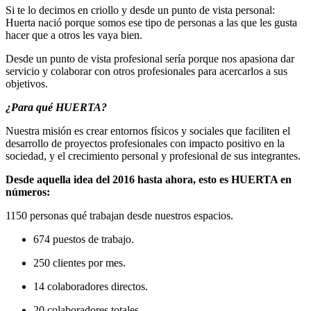
Si te lo decimos en criollo y desde un punto de vista personal:
Huerta nació porque somos ese tipo de personas a las que les gusta
hacer que a otros les vaya bien.
Desde un punto de vista profesional sería porque nos apasiona dar
servicio y colaborar con otros profesionales para acercarlos a sus
objetivos.
¿Para qué HUERTA?
Nuestra misión es crear entornos físicos y sociales que faciliten el
desarrollo de proyectos profesionales con impacto positivo en la
sociedad, y el crecimiento personal y profesional de sus integrantes.
Desde aquella idea del 2016 hasta ahora, esto es HUERTA en
números:
1150 personas qué trabajan desde nuestros espacios.
674 puestos de trabajo.
250 clientes por mes.
14 colaboradores directos.
20 colaboradores totales.