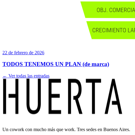
22 de febrero de 2026
TODOS TENEMOS UN PLAN (de marca)
← Ver todas las entradas
Un cowork con mucho más que work. Tres sedes en Buenos Aires.