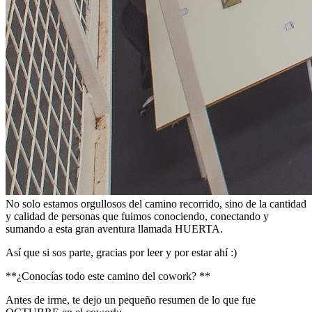
No solo estamos orgullosos del camino recorrido, sino de la cantidad
y calidad de personas que fuimos conociendo, conectando y
sumando a esta gran aventura llamada HUERTA.
Así que si sos parte, gracias por leer y por estar ahí :)
**¿Conocías todo este camino del cowork? **
Antes de irme, te dejo un pequeño resumen de lo que fue