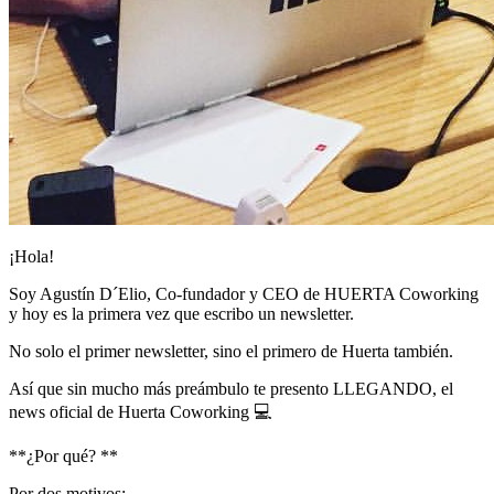
¡Hola!
Soy Agustín D´Elio, Co-fundador y CEO de HUERTA Coworking
y hoy es la primera vez que escribo un newsletter.
No solo el primer newsletter, sino el primero de Huerta también.
Así que sin mucho más preámbulo te presento LLEGANDO, el
news oficial de Huerta Coworking 💻
**¿Por qué? **
Por dos motivos: