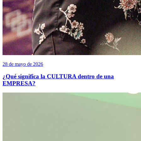
28 de mayo de 2026
¿Qué significa la CULTURA dentro de una
EMPRESA?