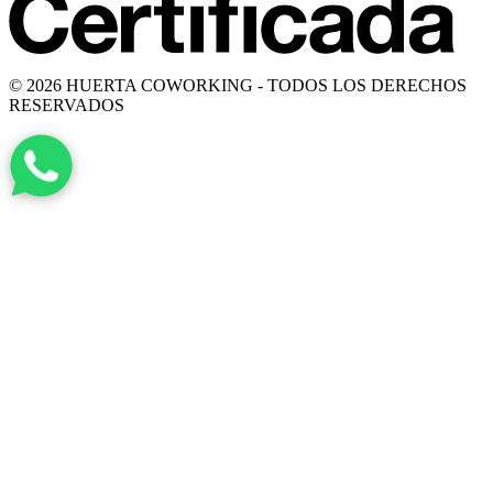
© 2026 HUERTA COWORKING - TODOS LOS DERECHOS
RESERVADOS