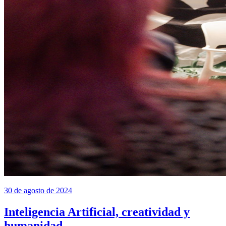
30 de agosto de 2024
Inteligencia Artificial, creatividad y
humanidad