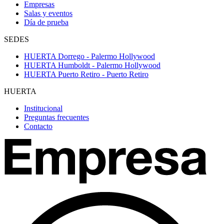
Empresas
Salas y eventos
Día de prueba
SEDES
HUERTA Dorrego - Palermo Hollywood
HUERTA Humboldt - Palermo Hollywood
HUERTA Puerto Retiro - Puerto Retiro
HUERTA
Institucional
Preguntas frecuentes
Contacto