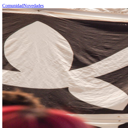
Comunidad
Novedades