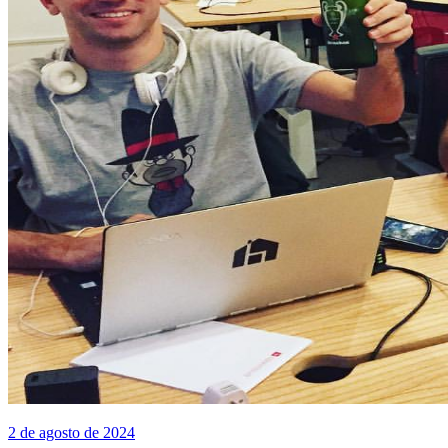
2 de agosto de 2024