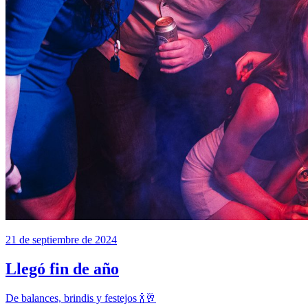
21 de septiembre de 2024
Llegó fin de año
De balances, brindis y festejos 🍾🥂