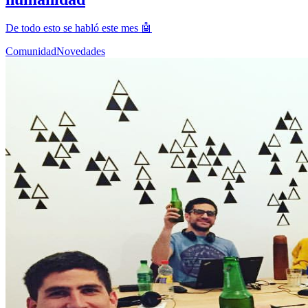
De todo esto se habló este mes 🤖
Comunidad
Novedades