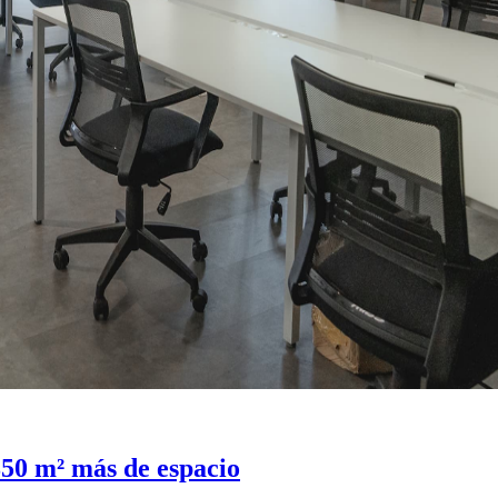
0 m² más de espacio