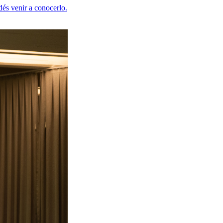
és venir a conocerlo.