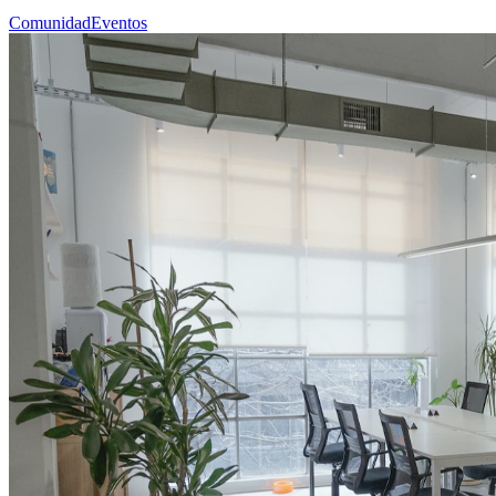
Comunidad
Eventos