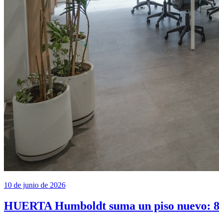
10 de junio de 2026
HUERTA Humboldt suma un piso nuevo: 85