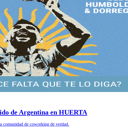
rtido de Argentina en HUERTA
una comunidad de coworking de verdad.